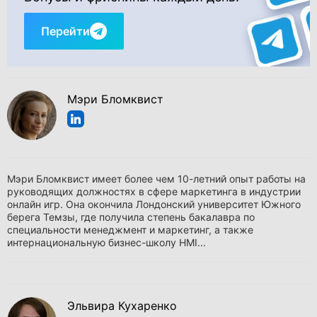
Перейти
Мэри Бломквист
Мэри Бломквист имеет более чем 10-летний опыт работы на
руководящих должностях в сфере маркетинга в индустрии
онлайн игр. Она окончила Лондонский университет Южного
берега Темзы, где получила степень бакалавра по
специальности менеджмент и маркетинг, а также
интернациональную бизнес-школу HMI...
Эльвира Кухаренко