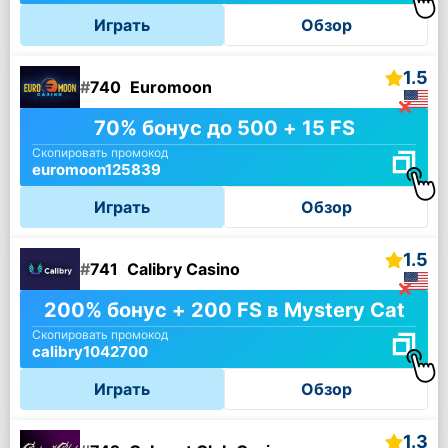
Играть
Обзор
1.5
#
740
Euromoon
70% бонус до 500 + 15 FS
Скопировать промокод
euromoon125839
Играть
Обзор
1.5
#
741
Calibry Casino
200% бонус + 200 FS в Mystery Cat
Скопировать промокод
calibry1042700
Играть
Обзор
1.3