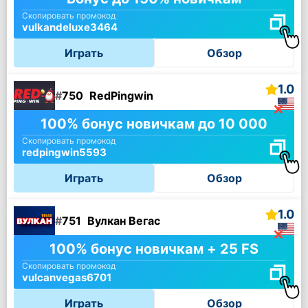
Скопировать промокод
vulkandeluxe3464
Играть
Обзор
1.0
#
750
RedPingwin
100% бонус новичкам до 10 000
Скопировать промокод
redpingwin5593
Играть
Обзор
1.0
#
751
Вулкан Вегас
100% бонус новичкам + 25 FS
Скопировать промокод
vulcanvegas6701
Играть
Обзор