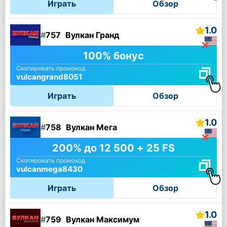
Играть
Обзор
1.0
#
757
Вулкан Гранд
100% бонус
Скопировать промокод
vulcangrand8051
Играть
Обзор
1.0
#
758
Вулкан Мега
200% до 12 500 + 25 FS
Скопировать промокод
vulcanmega8430
Играть
Обзор
1.0
#
759
Вулкан Максимум