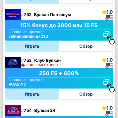
1.0
#
752
Вулкан Платинум
15% бонус до 3000 или 15 FS
Скопировать промокод
vulkanplatinum7233
Играть
Обзор
1.0
#
753
Клуб Вулкан
БОЛЬШАЯ СКОРОСТЬ
250 FS + 600%
Скопировать промокод
VCASINO
Играть
Обзор
1.0
#
754
Вулкан 24