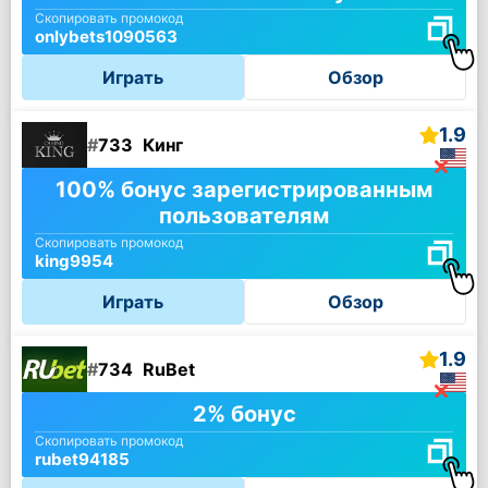
Скопировать промокод
onlybets1090563
Играть
Обзор
1.9
#
733
Кинг
100% бонус зарегистрированным
пользователям
Скопировать промокод
king9954
Играть
Обзор
1.9
#
734
RuBet
2% бонус
Скопировать промокод
rubet94185