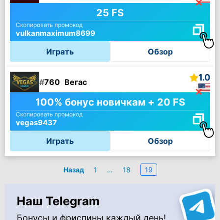
25 FS
Скопировать промокод
vulkanmaximum8699
Играть
Обзор
1.0
#
760
Вегас
100% бонус новичкам + 20 FS
Скопировать промокод
vegas9437
Играть
Обзор
Назад
1
…
18
19
Наш Telegram
Бонусы и фриспины каждый день!