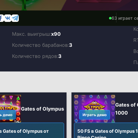
63 играет с
К
Макс. выигрыш:
x90
R
Количество барабанов:
3
В
Количество рядов:
3
П
Gates of
Gates of Olympus
1000
ь демо
Играть демо
в Gates of Olympus от
50 FS в Gates of Olympus 
Pinco Casino