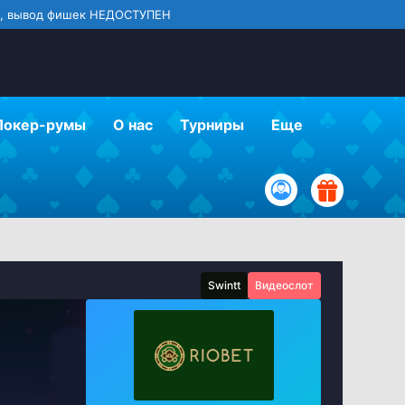
Покер-румы
О нас
Турниры
Еще
Swintt
Видеослот