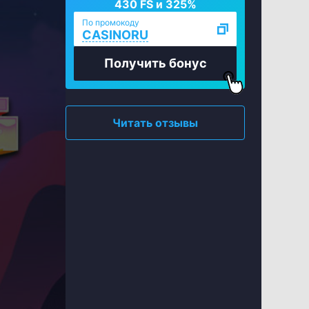
430 FS и 325%
По промокоду
CASINORU
Получить бонус
Читать отзывы