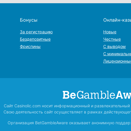
Бонусы
Онлайн-каз
За регистрацию
Новые
Бездепозитные
Честные
Фриспины
С выводом
С минимальн
Лицензионны
Сайт Casinolic.com носит информационный и развлекательный 
Свою деятельность сайт осуществляет в рамках действующего
Организация BetGambleAware оказывает анонимную поддерж