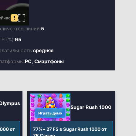
ейчас
оличество линий:
5
TP (%):
95
олатильность:
средняя
латформы:
PC, Смартфоны
 Olympus
Sugar Rush 1000
Играть демо
1000 от
77%+ 27 FS в Sugar Rush 1000 от
7K Casino