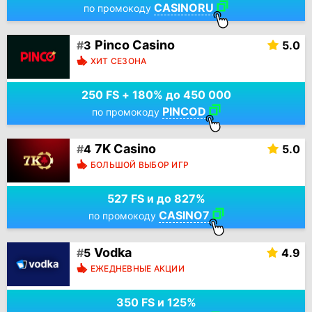
CASINORU
по промокоду
Pinco Casino
5.0
ХИТ СЕЗОНА
250 FS + 180% до 450 000
PINCOD
по промокоду
7K Casino
5.0
БОЛЬШОЙ ВЫБОР ИГР
527 FS и до 827%
CASINO7
по промокоду
Vodka
4.9
ЕЖЕДНЕВНЫЕ АКЦИИ
350 FS и 125%