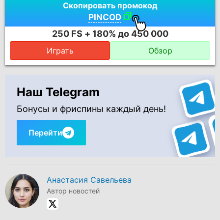
Скопировать промокод
PINCOD
250 FS + 180% до 450 000
Играть
Обзор
Наш Telegram
Бонусы и фриспины каждый день!
Перейти
Анастасия Савельева
Автор новостей