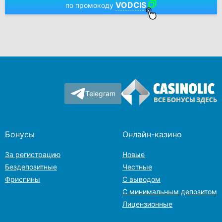
VODCIS
по промокоду
Telegram
Бонусы
Онлайн-казино
За регистрацию
Новые
Бездепозитные
Честные
Фриспины
С выводом
С минимальным депозитом
Лицензионные