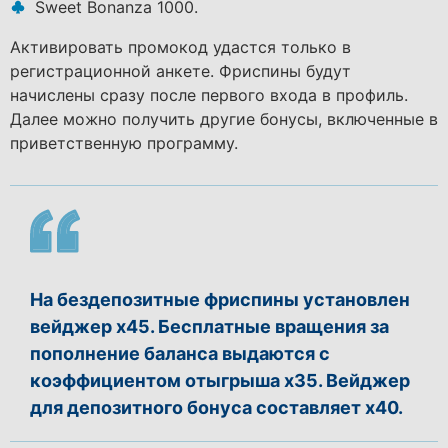
Sweet Bonanza 1000.
Активировать промокод удастся только в
регистрационной анкете. Фриспины будут
начислены сразу после первого входа в профиль.
Далее можно получить другие бонусы, включенные в
приветственную программу.
На бездепозитные фриспины установлен
вейджер x45. Бесплатные вращения за
пополнение баланса выдаются с
коэффициентом отыгрыша x35. Вейджер
для депозитного бонуса составляет x40.