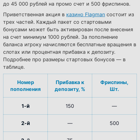
до 45 000 рублей на промо счет и 500 фриспинов.
Приветственная акция в
казино Flagman
состоит из
трех частей. Каждый пакет со стартовыми
бонусами может быть активирован после внесения
на счет минимум 1000 рублей. За пополнение
баланса игроку начисляются бесплатные вращения в
слотах или процентная прибавка к депозиту.
Подробнее про размеры стартовых бонусов — в
таблице.
Номер
Прибавка к
Фриспины,
пополнения
депозиту, %
Шт.
1-й
150
—
2-й
—
500