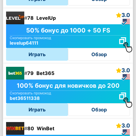
3.0
#
78
LevelUp
50% бонус до 1000 + 50 FS
Скопировать промокод
levelup64111
Играть
Обзор
3.0
#
79
Bet365
100% бонус для новичков до 200
Скопировать промокод
bet36511338
Играть
Обзор
3.0
#
80
WinBet