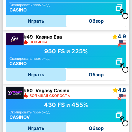
Скопировать промокод
CASINO
Играть
Обзор
4.9
#
49
Казино Ева
НОВИНКА
950 FS и 225%
Скопировать промокод
CASINO
Играть
Обзор
4.8
#
50
Vegasy Casino
БОЛЬШАЯ СКОРОСТЬ
430 FS и 455%
Скопировать промокод
CASINOV
Играть
Обзор