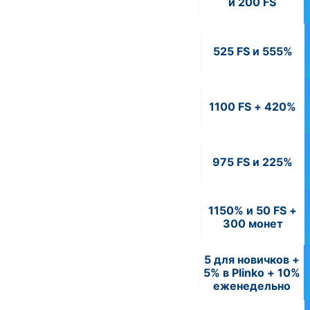
и 200 FS
525 FS и 555%
1100 FS + 420%
975 FS и 225%
1150% и 50 FS +
300 монет
5 для новичков +
5% в Plinko + 10%
еженедельно