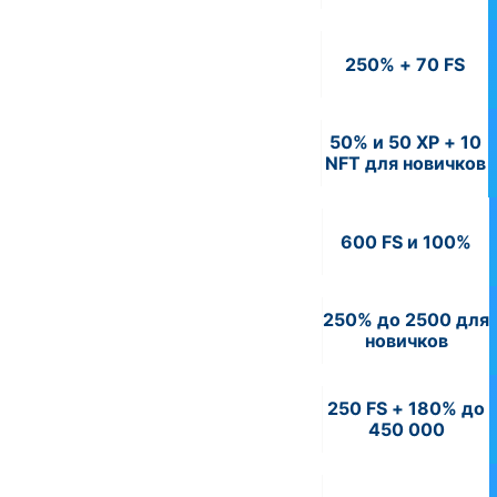
250% + 70 FS
50% и 50 XP + 10
NFT для новичков
600 FS и 100%
250% до 2500 для
новичков
250 FS + 180% до
450 000