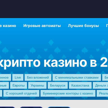
е казино
Игровые автоматы
Лучшие бонусы
рипто казино в 
онное
Live
Без вложений
С минимальными ставками
Б
жные
Европы
Украины
Беларуси
Казахстана
Деньги 
С хорошей отдачей
Букмекерские конторы с казино
Реаль