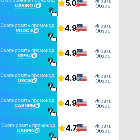
Скопировать промокод
Играть
5.0
CASINO7
Обзор
Скопировать промокод
Играть
4.9
VODCIS
Обзор
Скопировать промокод
Играть
4.9
VIPRU
Обзор
Скопировать промокод
Играть
4.9
OKCIS
Обзор
Скопировать промокод
Играть
4.9
CASNRM
Обзор
Скопировать промокод
Играть
4.7
CASPIN
Обзор