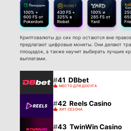
100% +
430 FS +
100% и
25
600 FS от
325% в
285 FS от
65
Pokerdom
Riobet
Yard
Fri
Криптовалюты до сих пор остаются вне право
предлагают цифровые монеты. Они делают тра
площадок, а также научит выбирать лучшие к
выплатами.
#
41
DBbet
МЕСТО ДЛЯ ДОСУГА
#
42
Reels Casino
ХИТ СЕЗОНА
#
43
TwinWin Casino