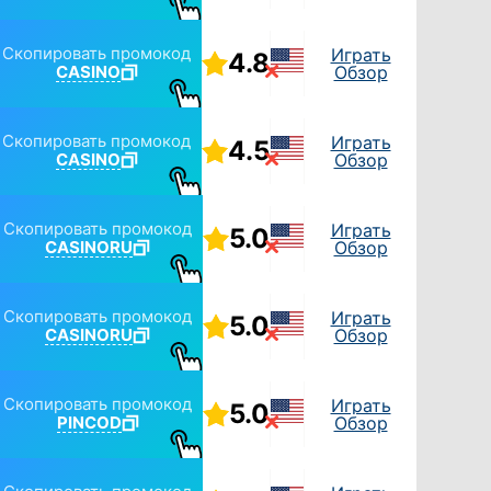
Скопировать промокод
Играть
4.8
CASINO
Обзор
Скопировать промокод
Играть
4.5
CASINO
Обзор
Скопировать промокод
Играть
5.0
CASINORU
Обзор
Скопировать промокод
Играть
5.0
CASINORU
Обзор
Скопировать промокод
Играть
5.0
PINCOD
Обзор