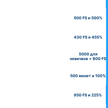
500 FS и 500%
430 FS и 455%
5000 для
новичков + 800 FS
500 монет и 100%
950 FS и 225%