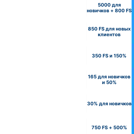
5000 для
новичков + 800 FS
850 FS для новых
клиентов
350 FS и 150%
165 для новичков
и 50%
30% для новичков
750 FS + 500%