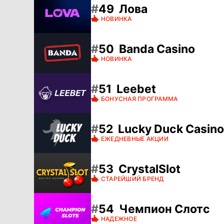
#
49
Лова
НОВИНКА
#
50
Banda Casino
НОВИНКА
#
51
Leebet
БОНУСНАЯ ПРОГРАММА
#
52
Lucky Duck Casino
ЕЖЕДНЕВНЫЕ АКЦИИ
#
53
CrystalSlot
СТАРЕЙШИЙ БРЕНД
#
54
Чемпион Слотс
НАДЕЖНОЕ