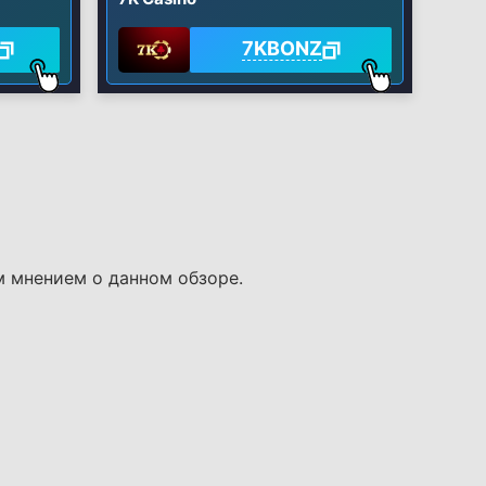
7KBONZ
м мнением о данном обзоре.