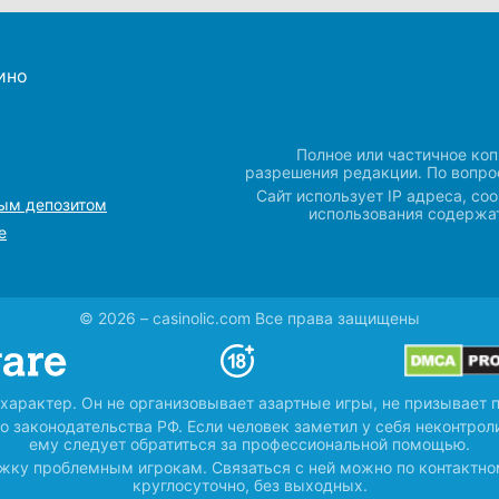
ино
Полное или частичное ко
разрешения редакции. По вопр
Сайт использует IP адреса, сo
ым депозитом
использования содержа
е
© 2026 – casinolic.com Все права защищены
характер. Он не организовывает азартные игры, не призывает п
 законодательства РФ. Если человек заметил у себя неконтрол
ему следует обратиться за профессиональной помощью.
ку проблемным игрокам. Связаться с ней можно по контактном
круглосуточно, без выходных.