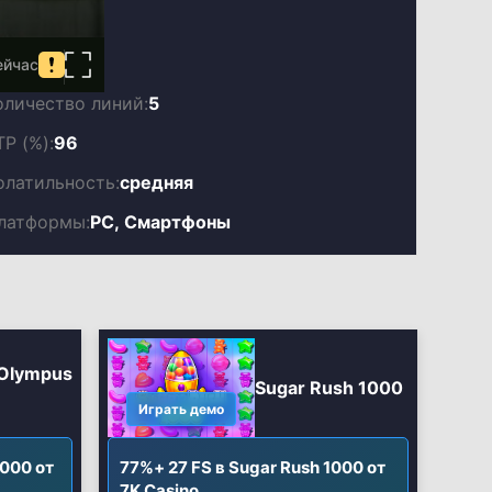
ейчас
оличество линий:
5
TP (%):
96
олатильность:
средняя
латформы:
PC, Смартфоны
 Olympus
Sugar Rush 1000
Играть демо
1000 от
77%+ 27 FS в Sugar Rush 1000 от
7K Casino