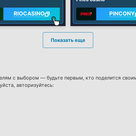
RIOCASINO
PINCONY
Показать еще
телям с выбором — будьте первым, кто поделится свои
уйста, авторизуйтесь: