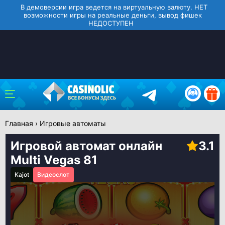
Главная
›
Игровые автоматы
Игровой автомат онлайн
3.1
Multi Vegas 81
Kajot
Видеослот