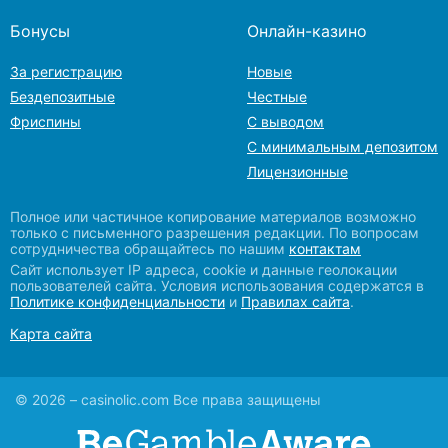
Бонусы
Онлайн-казино
За регистрацию
Новые
Бездепозитные
Честные
Фриспины
С выводом
С минимальным депозитом
Лицензионные
Полное или частичное копирование материалов возможно
только с письменного разрешения редакции. По вопросам
сотрудничества обращайтесь по нашим
контактам
Сайт использует IP адреса, сookie и данные геолокации
пользователей сайта. Условия использования содержатся в
Политике конфиденциальности
и
Правилах сайта
.
Карта сайта
© 2026 – casinolic.com Все права защищены