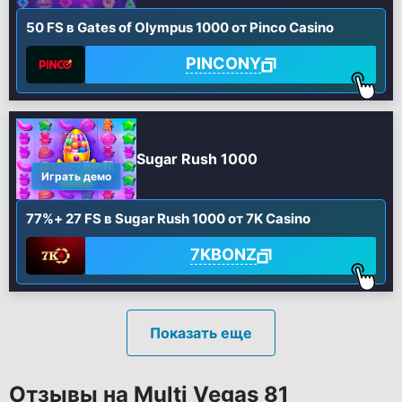
50 FS в Gates of Olympus 1000 от Pinco Casino
PINCONY
Sugar Rush 1000
Играть демо
77%+ 27 FS в Sugar Rush 1000 от 7K Casino
7KBONZ
Показать еще
Отзывы на Multi Vegas 81