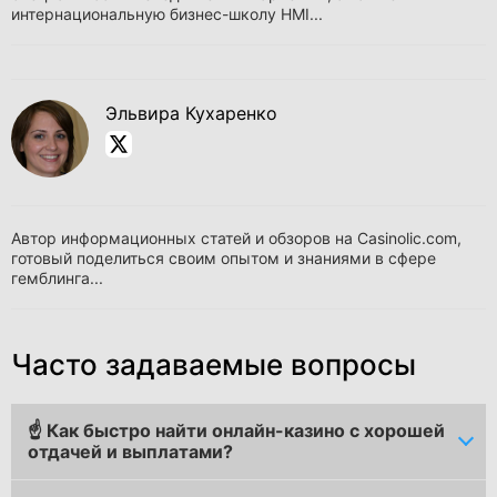
интернациональную бизнес-школу HMI...
Эльвира Кухаренко
Автор информационных статей и обзоров на Casinolic.com,
готовый поделиться своим опытом и знаниями в сфере
гемблинга...
Часто задаваемые вопросы
☝ Как быстро найти онлайн-казино с хорошей
отдачей и выплатами?