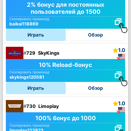
2% бонус для постоянных
пользователей до 1500
Скопировать промокод
baikal118869
Играть
Обзор
1.0
#
729
SkyKings
10% Reload-бонус
Скопировать промокод
skykings120581
Играть
Обзор
1.0
#
730
Limoplay
100% бонус до 1000
Скопировать промокод
limoplay123823