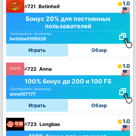
1.0
#
721
Betinhell
Бонус 20% для постоянных
пользователей
Скопировать промокод
betinhell106029
Играть
Обзор
1.0
#
722
Anna
100% бонус до 200 и 100 FS
Скопировать промокод
anna107177
Играть
Обзор
1.0
#
723
Longbao