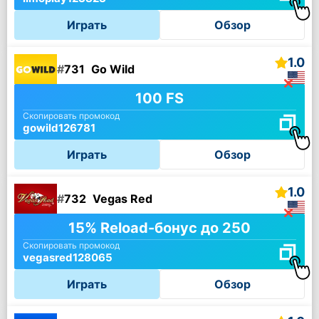
Играть
Обзор
1.0
#
731
Go Wild
100 FS
Скопировать промокод
gowild126781
Играть
Обзор
1.0
#
732
Vegas Red
15% Reload-бонус до 250
Скопировать промокод
vegasred128065
Играть
Обзор