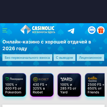
Онлайн-казино с хорошей отдачей в
2026 году
Без первоначального взноса
С выводом
Лицензионное
100% +
430 FS +
100% и
2500 FS +
600 FS от
325% в
285 FS от
650% от
Pokerdom
Riobet
Yard
Friends