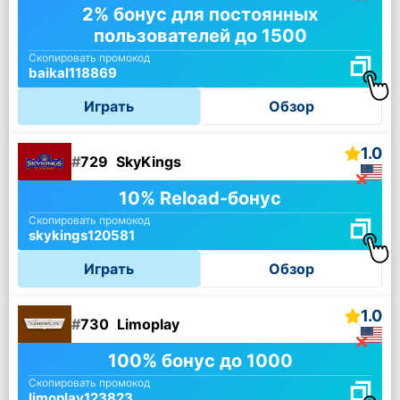
2% бонус для постоянных
пользователей до 1500
Скопировать промокод
baikal118869
Играть
Обзор
1.0
#
729
SkyKings
10% Reload-бонус
Скопировать промокод
skykings120581
Играть
Обзор
1.0
#
730
Limoplay
100% бонус до 1000
Скопировать промокод
limoplay123823