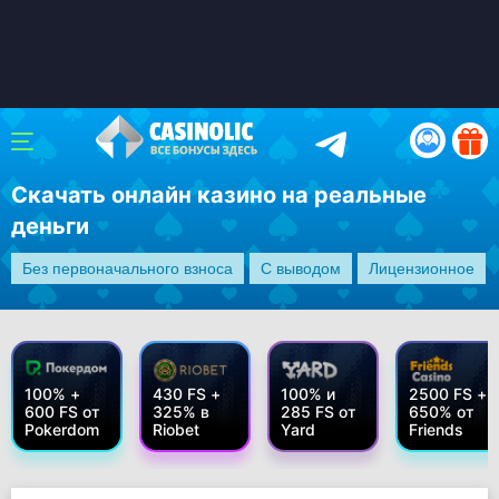
Скачать онлайн казино на реальные
деньги
Без первоначального взноса
С выводом
Лицензионное
100% +
430 FS +
100% и
2500 FS +
600 FS от
325% в
285 FS от
650% от
Pokerdom
Riobet
Yard
Friends