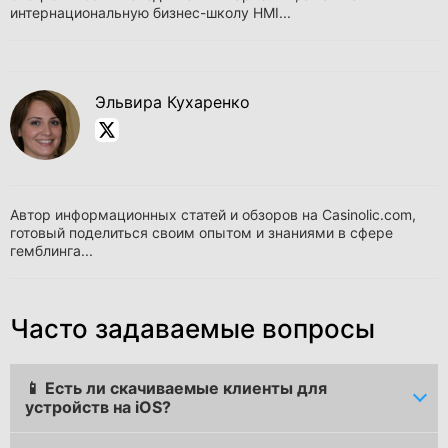
интернациональную бизнес-школу HMI...
Эльвира Кухаренко
Автор информационных статей и обзоров на Casinolic.com,
готовый поделиться своим опытом и знаниями в сфере
гемблинга...
Часто задаваемые вопросы
📱 Есть ли скачиваемые клиенты для
устройств на iOS?