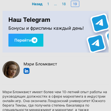
Назад
1
…
18
19
Наш Telegram
Бонусы и фриспины каждый день!
Перейти
Мэри Бломквист
Мэри Бломквист имеет более чем 10-летний опыт работы на
руководящих должностях в сфере маркетинга в индустрии
онлайн игр. Она окончила Лондонский университет Южного
берега Темзы, где получила степень бакалавра по
специальности менеджмент и маркетинг, а также