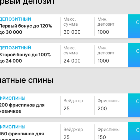
ервый депозит
ДЕПОЗИТНЫЙ
Макc.
Мин.
С
сумма
депозит
Первый бонус до 120%
30 000
1000
до 30 000
ДЕПОЗИТНЫЙ
Макc.
Мин.
С
сумма
депозит
Второй бонус до 100%
24 000
1000
до 24 000
латные спины
ФРИСПИНЫ
Вейджер
Фриспины
С
200 фриспинов для
25
200
новичков
ФРИСПИНЫ
Вейджер
Фриспины
С
150 фриспинов для
25
150
новичков