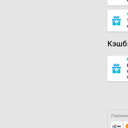
Кэшб
Платежн