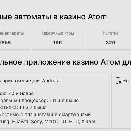
вые автоматы в казино Atom
е аппараты
Карточные игры
Рулетка
5858
196
326
ьное приложение казино Атом для
ь приложение для Android
Нет
oid 7.0 и новее
ральный процессор: 1 гГц и выше
ативка: 1 Гб и выше
местимо с планшетами и смартфонами
ung, Huawei, Sony, Meizu, LG, HTC, Xiaomi