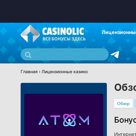
Лицензионны
Главная
›
Лицензионные казино
Обз
Обзор
Бону
Интернет