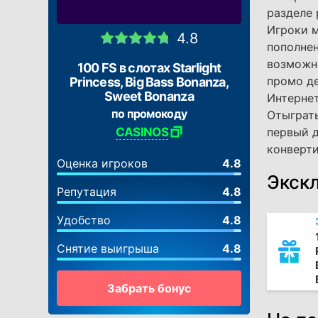
разделе 
Игроки м
4.8
пополнен
возможно
100 FS в слотах Starlight
промо д
Princess, Big Bass Bonanza,
Sweet Bonanza
Интернет
по промокоду
Отыграть
CASINOS
первый д
конверти
Оценка игроков
4.8
Экск
Репутация
4.8
Удобство
4.8
Снятие выигрыша
4.8
Забрать бонус