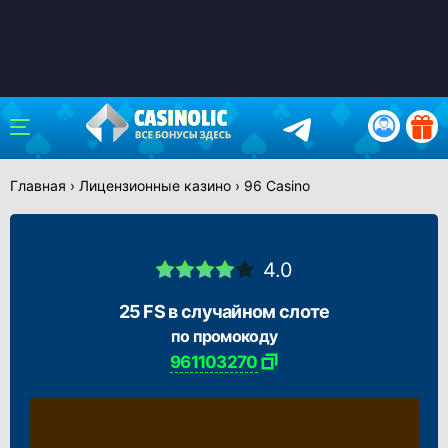
Главная
›
Лицензионные казино
›
96 Casino
4.0
25 FS в случайном слоте
по промокоду
961103270