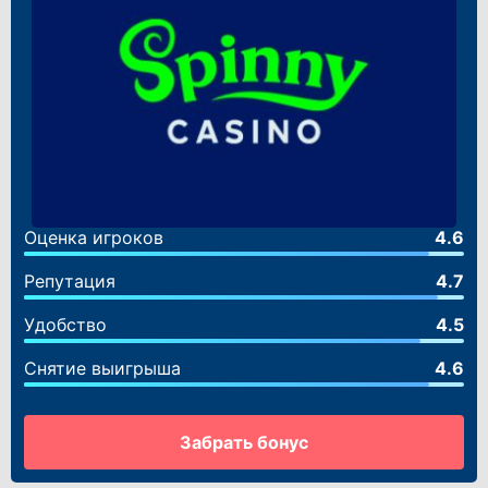
Оценка игроков
4.6
Репутация
4.7
Удобство
4.5
Снятие выигрыша
4.6
Забрать бонус