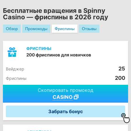
Бесплатные вращения в Spinny
Casino — фриспины в 2026 году
Обзор
Промокоды
Фриспины
Отзывы
ФРИСПИНЫ
200 фриспинов для новичков
25
Вейджер
200
Фриспины
Скопировать промокод
CASINO
Забрать бонус