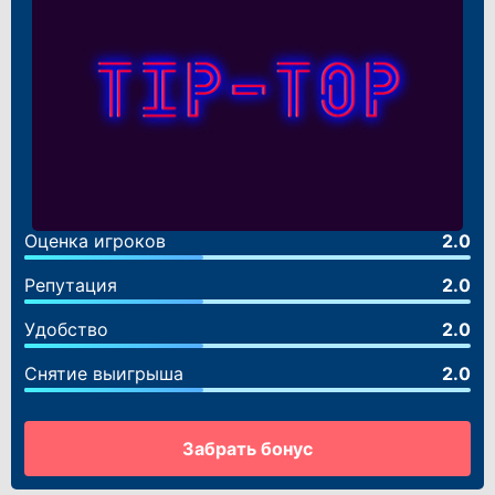
Оценка игроков
2.0
Репутация
2.0
Удобство
2.0
Снятие выигрыша
2.0
Забрать бонус