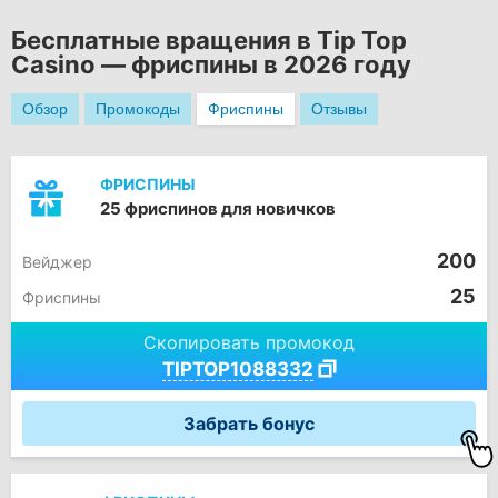
Бесплатные вращения в Tip Top
Casino — фриспины в 2026 году
Обзор
Промокоды
Фриспины
Отзывы
ФРИСПИНЫ
25 фриспинов для новичков
200
Вейджер
25
Фриспины
Скопировать промокод
TIPTOP1088332
Забрать бонус