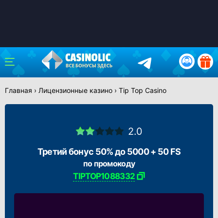
Главная
›
Лицензионные казино
›
Tip Top Casino
2.0
Третий бонус 50% до 5000 + 50 FS
по промокоду
TIPTOP1088332