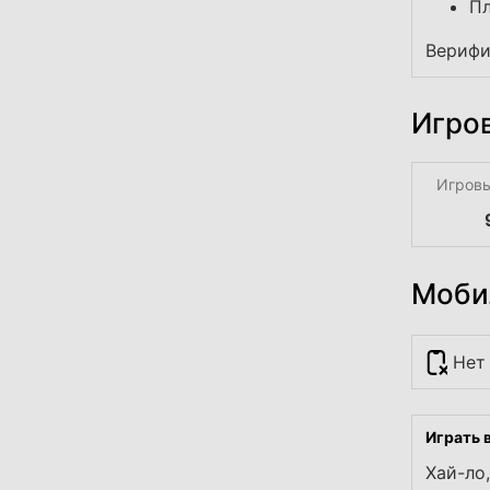
Пл
Верифи
Игров
Игровы
Мобил
Нет
Играть 
Хай-ло,