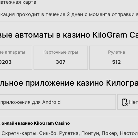
атежная карта
кация проходит в течение 2 дней с момента отправки 
ые автоматы в казино KiloGram C
е аппараты
Карточные игры
Рулетка
9203
307
512
ьное приложение казино Килограм
 приложения для Android
Нет
в онлайн казино KiloGram Casino
 Скретч-карты, Сик-бо, Рулетка, Понтун, Покер, Настол