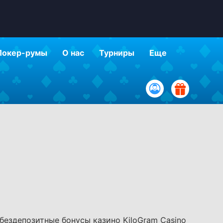
Покер-румы
О нас
Турниры
Еще
бездепозитные бонусы казино KiloGram Casino