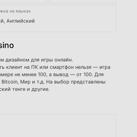
жка на языках
й, Английский
sino
ым дизайном для игры онлайн.
ь клиент на ПК или смартфон нельзя — игра
мере не менее 100, а вывод — от 100. Для
itcoin, Мир и т.д. На выбор представлены
ский тенге и другие.