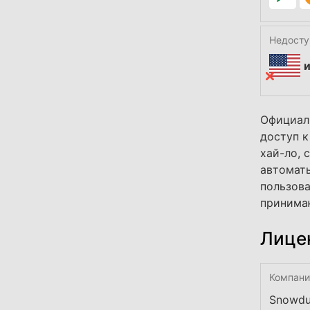
Недосту
Официаль
доступ к
хай-ло, 
автоматы
пользова
принима
Лице
Компани
Snowdu