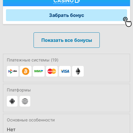
CASINO
Забрать бонус
Показать все бонусы
Платежные системы (19)
Платформы
Основные особенности
Нет