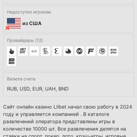
Недоступно игрокам
из США
Провайдеры (12)
Валюта счета
RUB, USD, EUR, UAH, BND
Сайт онлайн казино Lilbet начал свою работу в 2024
году и управляется компанией . В каталоге
развлечений оператора представлены игры в
количестве 10000 шт. Все развлечения делятся на
ставки на спорт, покер, лото, крэш-игры, игровые