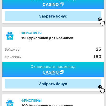
CASINO
Забрать бонус
ФРИСПИНЫ
150 фриспинов для новичков
25
Вейджер
150
Фриспины
Скопировать промокод
CASINO
Забрать бонус
ФРИСПИНЫ
100 фриспинов для новичков