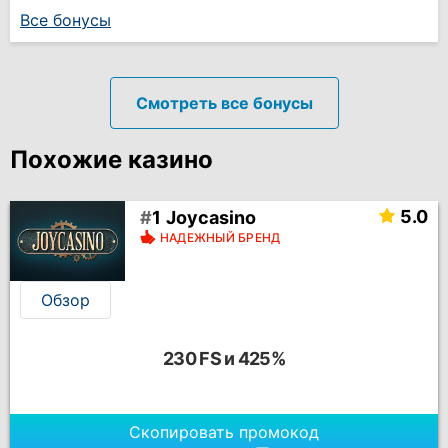
Все бонусы
Смотреть все бонусы
Похожие казино
5.0
Joycasino
НАДЕЖНЫЙ БРЕНД
Обзор
230 FS и 425%
Скопировать промокод