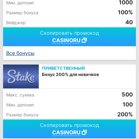
1000
Мин. депозит
100%
Размер бонуса
40
Вейджер
Скопировать промокод
CASINORU
Все бонусы
ПРИВЕТСТВЕННЫЙ
Бонус 200% для новичков
500
Макc. сумма
100
Мин. депозит
200%
Размер бонуса
Скопировать промокод
CASINORU