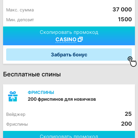
37 000
Макc. сумма
1500
Мин. депозит
Скопировать промокод
CASINO
Забрать бонус
Бесплатные спины
ФРИСПИНЫ
200 фриспинов для новичков
25
Вейджер
200
Фриспины
Скопировать промокод