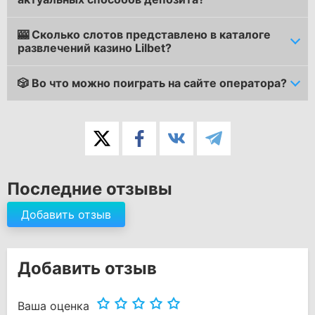
🎰 Сколько слотов представлено в каталоге
развлечений казино Lilbet?
🎲 Во что можно поиграть на сайте оператора?
Последние отзывы
Добавить отзыв
Добавить отзыв
Ваша оценка