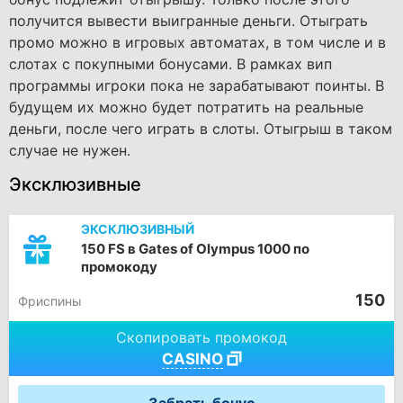
получится вывести выигранные деньги. Отыграть
промо можно в игровых автоматах, в том числе и в
слотах с покупными бонусами. В рамках вип
программы игроки пока не зарабатывают поинты. В
будущем их можно будет потратить на реальные
деньги, после чего играть в слоты. Отыгрыш в таком
случае не нужен.
Эксклюзивные
ЭКСКЛЮЗИВНЫЙ
150 FS в Gates of Olympus 1000 по
промокоду
150
Фриспины
Скопировать промокод
CASINO