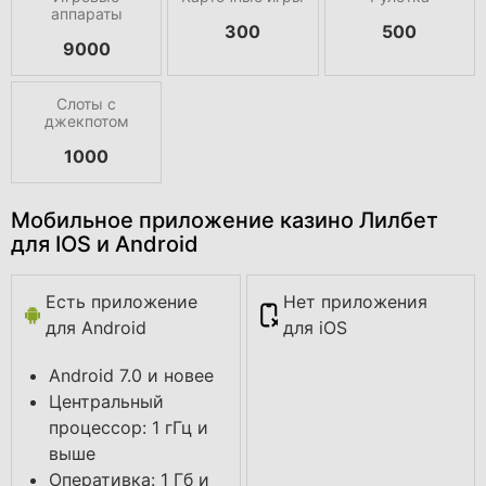
аппараты
300
500
9000
Слоты с
джекпотом
1000
Мобильное приложение казино Лилбет
для IOS и Android
Есть приложение
Нет приложения
для Android
для iOS
Android 7.0 и новее
Центральный
процессор: 1 гГц и
выше
Оперативка: 1 Гб и