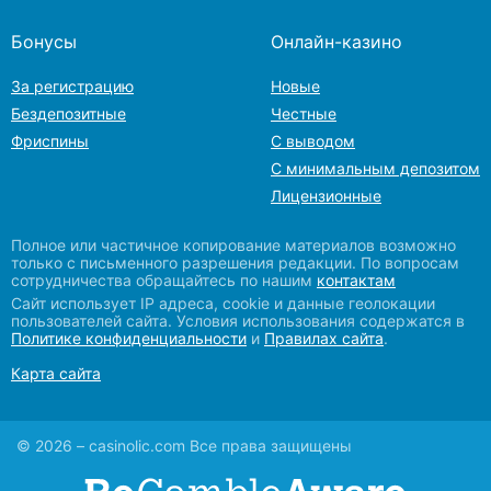
Бонусы
Онлайн-казино
За регистрацию
Новые
Бездепозитные
Честные
Фриспины
С выводом
С минимальным депозитом
Лицензионные
Полное или частичное копирование материалов возможно
только с письменного разрешения редакции. По вопросам
сотрудничества обращайтесь по нашим
контактам
Сайт использует IP адреса, сookie и данные геолокации
пользователей сайта. Условия использования содержатся в
Политике конфиденциальности
и
Правилах сайта
.
Карта сайта
© 2026 – casinolic.com Все права защищены