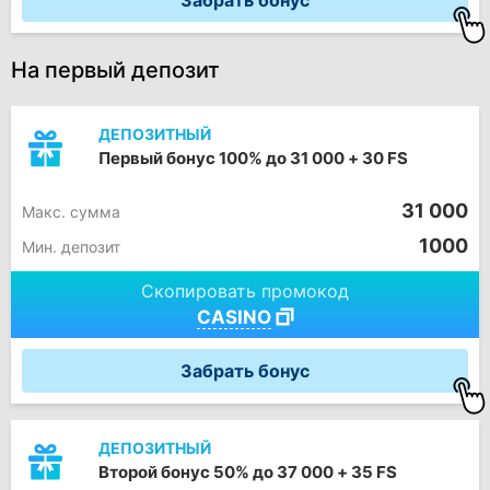
Забрать бонус
На первый депозит
ДЕПОЗИТНЫЙ
Первый бонус 100% до 31 000 + 30 FS
31 000
Макc. сумма
1000
Мин. депозит
Скопировать промокод
CASINO
Забрать бонус
ДЕПОЗИТНЫЙ
Второй бонус 50% до 37 000 + 35 FS