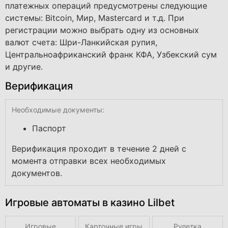
платежных операций предусмотрены следующие
системы: Bitcoin, Мир, Mastercard и т.д. При
регистрации можно выбрать одну из основных
валют счета: Шри-Ланкийская рупия,
Центральноафриканский франк КФА, Узбекский сум
и другие.
Верификация
Необходимые документы:
Паспорт
Верификация проходит в течение 2 дней с
момента отправки всех необходимых
документов.
Игровые автоматы в казино Lilbet
Игровые
Карточные игры
Рулетка