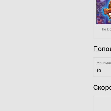
The D
Попол
Минимал
10
Скор