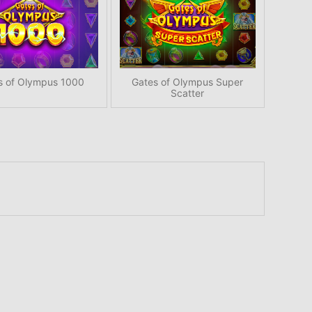
s of Olympus 1000
Gates of Olympus Super
Scatter