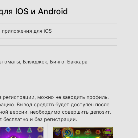
ля IOS и Android
 приложения для iOS
автоматы, Блэкджек, Бинго, Баккара
з регистрации, можно не заводить профиль.
рацию. Вывод средств будет доступен после
ной версии, необходимо совершить депозит.
t бесплатно и без регистрации.