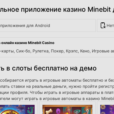
ьное приложение казино Minebit д
 приложения для Android
Нет
в онлайн казино Minebit Casino
-карты, Сик-бо, Рулетка, Покер, Крэпс, Кено, Игровые 
ь в слоты бесплатно на демо
 собирается играть в игровые автоматы бесплатно и бе
лать ставки на реальные деньги, нужно пройти регист
ции профиля. Чтобы играть в игровые аппараты в плат
тели могут играть в игровые автоматы в казино Minebi