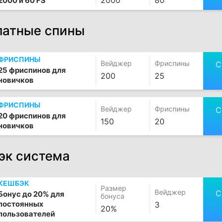
2000 и 60 FS
латные спины
ФРИСПИНЫ
Вейджер
Фриспины
С
25 фриспинов для
200
25
новичков
ФРИСПИНЫ
Вейджер
Фриспины
С
20 фриспинов для
150
20
новичков
эк система
КЕШБЭК
Размер
Вейджер
С
Бонус до 20% для
бонуса
постоянных
3
20%
пользователей