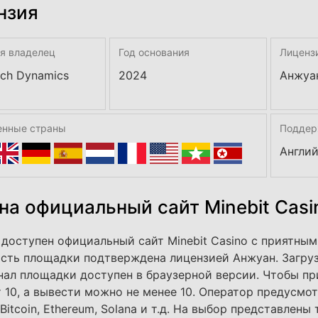
нзия
я владелец
Год основания
Лиценз
ech Dynamics
2024
Анжуа
енные страны
Поддер
Англи
на официальный сайт Minebit Casi
доступен официальный сайт Minebit Casino с приятным
сть площадки подтверждена лицензией Анжуан. Загруз
ал площадки доступен в браузерной версии. Чтобы при
 10, а вывести можно не менее 10. Оператор предусм
Bitcoin, Ethereum, Solana и т.д. На выбор представлены