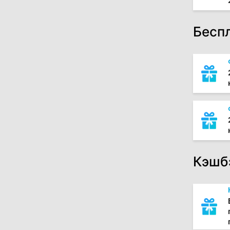
Бесп
Кэшб