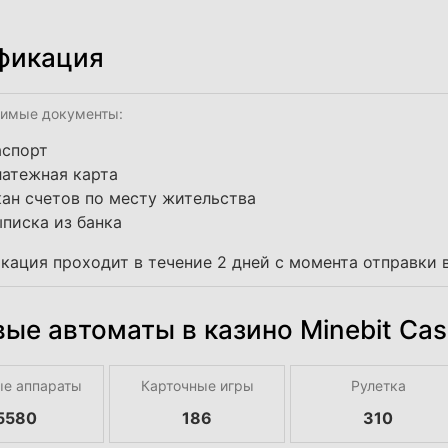
фикация
имые документы:
аспорт
атежная карта
ан счетов по месту жительства
писка из банка
кация проходит в течение 2 дней с момента отправки 
ые автоматы в казино Minebit Cas
е аппараты
Карточные игры
Рулетка
5580
186
310