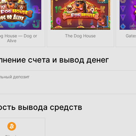
og House — Dog or
The Dog House
Gate
Alive
нение счета и вывод денег
ьный депозит
ость вывода средств