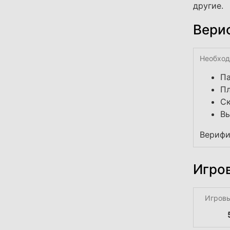
другие.
Вери
Необход
П
Пл
Ск
Вы
Верифи
Игров
Игровы