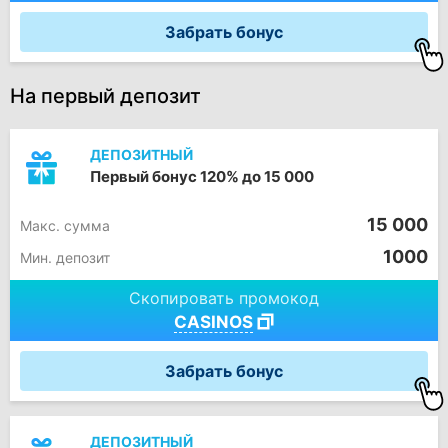
Забрать бонус
На первый депозит
ДЕПОЗИТНЫЙ
Первый бонус 120% до 15 000
15 000
Макc. сумма
1000
Мин. депозит
Скопировать промокод
CASINOS
Забрать бонус
ДЕПОЗИТНЫЙ