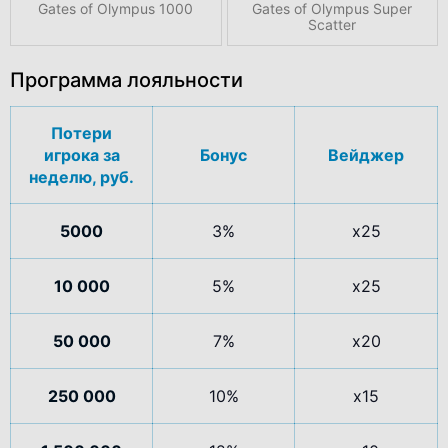
Gates of Olympus 1000
Gates of Olympus Super
Scatter
Программа лояльности
Потери
игрока за
Бонус
Вейджер
неделю, руб.
5000
3%
х25
10 000
5%
х25
50 000
7%
х20
250 000
10%
х15