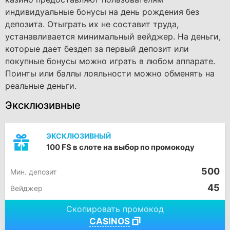
индивидуальные бонусы на день рождения без
депозита. Отыграть их не составит труда,
устанавливается минимальный вейджер. На деньги,
которые дает бездеп за первый депозит или
покупные бонусы можно играть в любом аппарате.
Поинты или баллы лояльности можно обменять на
реальные деньги.
Эксклюзивные
ЭКСКЛЮЗИВНЫЙ
100 FS в слоте на выбор по промокоду
500
Мин. депозит
45
Вейджер
Скопировать промокод
CASINOS