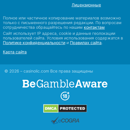
Лицензионные
Полное или частичное копирование материалов возможно
только с письменного разрешения редакции. По вопросам
сотрудничества обращайтесь по нашим
контактам
Сайт использует IP адреса, сookie и данные геолокации
пользователей сайта. Условия использования содержатся в
Политике конфиденциальности
и
Правилах сайта
.
Карта сайта
© 2026 – casinolic.com Все права защищены