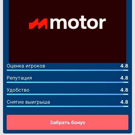
Оценка игроков
4.8
Репутация
4.8
Удобство
4.8
Снятие выигрыша
4.8
Забрать бонус