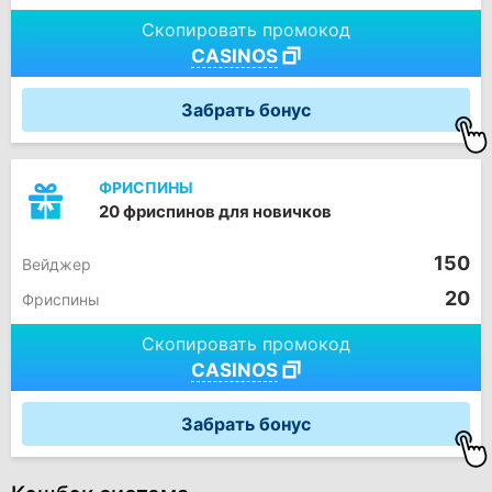
Скопировать промокод
CASINOS
Забрать бонус
ФРИСПИНЫ
20 фриспинов для новичков
150
Вейджер
20
Фриспины
Скопировать промокод
CASINOS
Забрать бонус