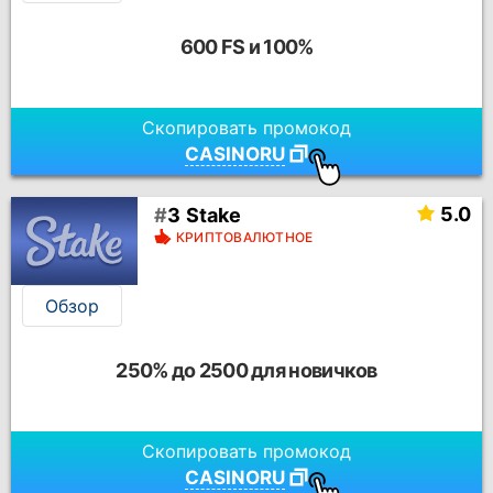
600 FS и 100%
Скопировать промокод
CASINORU
5.0
Stake
КРИПТОВАЛЮТНОЕ
Обзор
250% до 2500 для новичков
Скопировать промокод
CASINORU