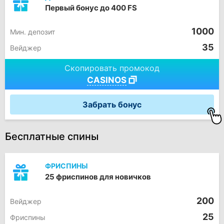
Первый бонус до 400 FS
1000
Мин. депозит
35
Вейджер
Скопировать промокод
CASINOS
Забрать бонус
Бесплатные спины
ФРИСПИНЫ
25 фриспинов для новичков
200
Вейджер
25
Фриспины