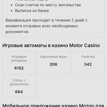
Скан счетов по месту жительства
Выписка из банка
Верификация проходит в течение 2 дней с
момента отправки всех необходимых
документов.
Игровые автоматы в казино Motor Casino
Игровые
Карточные игры
Рулетка
аппараты
206
342
6152
Слоты с
джекпотом
684
Мобильное приложение казино Мотор для