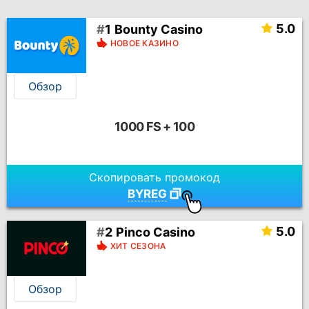
5.0
Bounty Casino
НОВОЕ КАЗИНО
Обзор
1000 FS + 100
Скопировать промокод
BYREG
5.0
Pinco Casino
ХИТ СЕЗОНА
Обзор