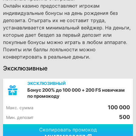
Онлайн казино предоставляют игрокам
индивидуальные бонусы на день рождения без
депозита. Отыграть их не составит труда,
устанавливается минимальный вейджер. На деньги,
которые дает бездеп за первый депозит или
покупные бонусы можно играть в любом аппарате.
Поинты или баллы лояльности можно
конвертировать в реальные деньги.
Эксклюзивные
ЭКСКЛЮЗИВНЫЙ
Бонус 200% до 100 000 + 200 FS новичкам
по промокоду
100 000
Макc. сумма
500
Мин. депозит
Скопировать промокод