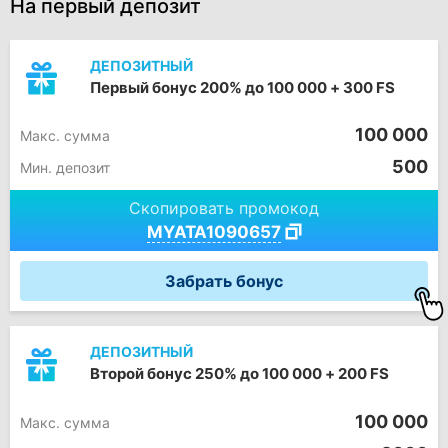
На первый депозит
ДЕПОЗИТНЫЙ
Первый бонус 200% до 100 000 + 300 FS
100 000
Макc. сумма
500
Мин. депозит
Скопировать промокод
MYATA1090657
Забрать бонус
ДЕПОЗИТНЫЙ
Второй бонус 250% до 100 000 + 200 FS
100 000
Макc. сумма