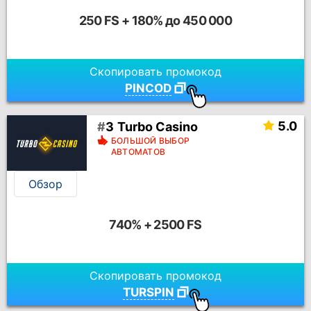
250 FS + 180% до 450 000
Скопировать промокод
PINCOD
5.0
Turbo Casino
БОЛЬШОЙ ВЫБОР
АВТОМАТОВ
Обзор
740% + 2500 FS
Скопировать промокод
TURSPIN