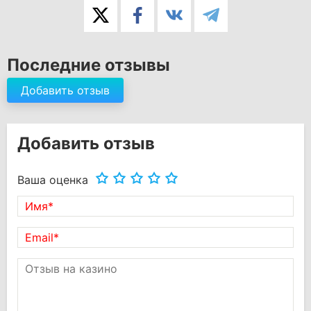
Последние отзывы
Добавить отзыв
Добавить отзыв
Ваша оценка