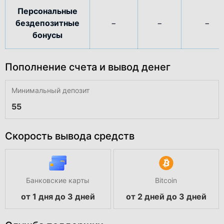
Персональные
бездепозитные
−
−
−
бонусы
Пополнение счета и вывод денег
Минимальный депозит
55
Скорость вывода средств
Банковские карты
Bitcoin
от 1 дня до 3 дней
от 2 дней до 3 дней