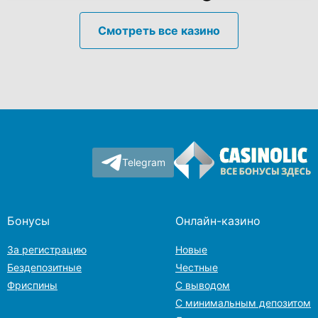
Смотреть все казино
Telegram
Бонусы
Онлайн-казино
За регистрацию
Новые
Бездепозитные
Честные
Фриспины
С выводом
С минимальным депозитом