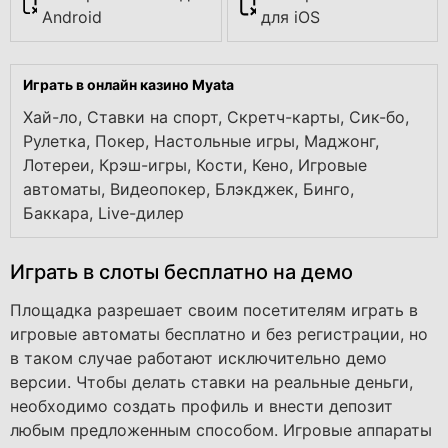
Android
для iOS
Играть в онлайн казино Myata
Хай-ло, Ставки на спорт, Скретч-карты, Сик-бо,
Рулетка, Покер, Настольные игры, Маджонг,
Лотереи, Крэш-игры, Кости, Кено, Игровые
автоматы, Видеопокер, Блэкджек, Бинго,
Баккара, Live-дилер
Играть в слоты бесплатно на демо
Площадка разрешает своим посетителям играть в
игровые автоматы бесплатно и без регистрации, но
в таком случае работают исключительно демо
версии. Чтобы делать ставки на реальные деньги,
необходимо создать профиль и внести депозит
любым предложенным способом. Игровые аппараты