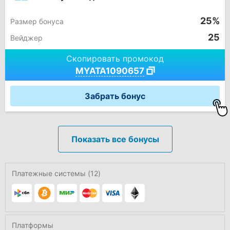
25%
Размер бонуса
25
Вейджер
Скопировать промокод
MYATA1090657
Забрать бонус
Показать все бонусы
Платежные системы (12)
Платформы