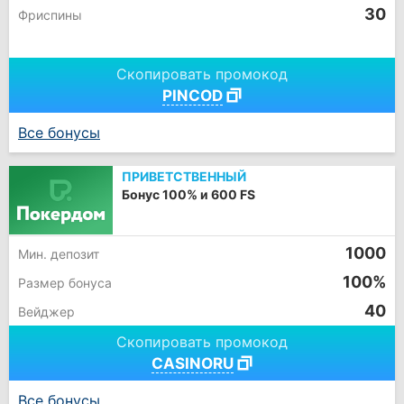
30
Фриспины
Скопировать промокод
PINCOD
Все бонусы
ПРИВЕТСТВЕННЫЙ
Бонус 100% и 600 FS
1000
Мин. депозит
100%
Размер бонуса
40
Вейджер
Скопировать промокод
CASINORU
Все бонусы