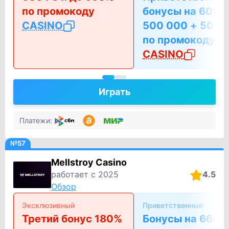
по промокоду
бонусы на 600%
CASINO
500 000 + 500 
по промокоду
CASINO
Играть
Платежи:
№57
Mellstroy Casino
работает с 2025
4.5
Обзор
Эксклюзивный
Приветственный
Третий бонус 180%
Бонусы на 660%