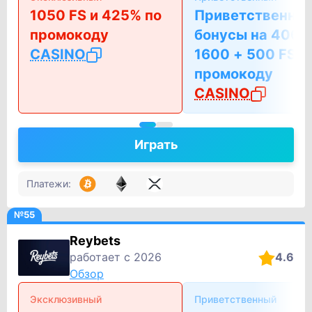
1050 FS и 425% по
Приветственны
промокоду
бонусы на 400%
CASINO
1600 + 500 FS п
промокоду
CASINO
Играть
Платежи:
№55
Reybets
работает с 2026
4.6
Обзор
Эксклюзивный
Приветственный