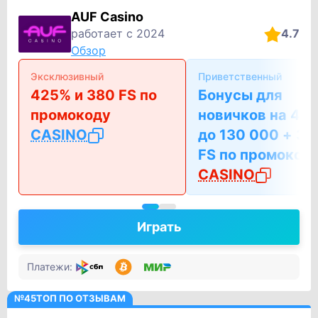
AUF Casino
работает с 2024
4.7
Обзор
Эксклюзивный
Приветственный
425% и 380 FS по
Бонусы для
промокоду
новичков на 42
CASINO
до 130 000 + 38
FS по промокод
CASINO
Играть
Платежи:
№45
ТОП ПО ОТЗЫВАМ