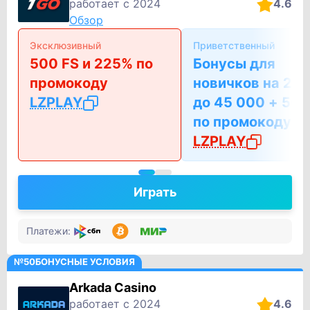
работает с 2024
4.6
Обзор
Эксклюзивный
Приветственный
500 FS и 225% по
Бонусы для
промокоду
новичков на 22
LZPLAY
до 45 000 + 500
по промокоду
LZPLAY
Играть
Платежи:
№50
БОНУСНЫЕ УСЛОВИЯ
Arkada Casino
работает с 2024
4.6