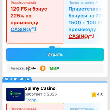
Эксклюзивный
Приветственный
120 FS и бонус
Приветственны
225% по
бонусы на 225%
промокоду
1500 + 100 FS п
CASINO
промокоду
CASINO
Играть
Платежи:
№54
НОВИНКА
Spinny Casino
работает с 2025
4.6
Обзор
Эксклюзивный
Приветственный