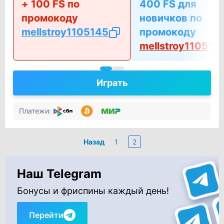
+ 100 FS по
400 FS для
промокоду
новичков по
mellstroy1105145
промокоду
mellstroy110514
Играть
Платежи:
Назад
1
2
Наш Telegram
Бонусы и фриспины каждый день!
Перейти