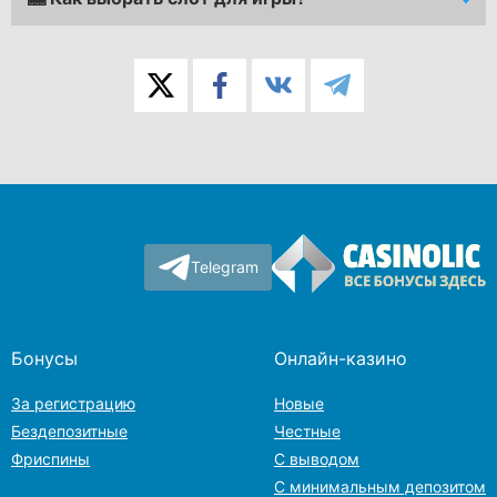
Telegram
Бонусы
Онлайн-казино
За регистрацию
Новые
Бездепозитные
Честные
Фриспины
С выводом
С минимальным депозитом