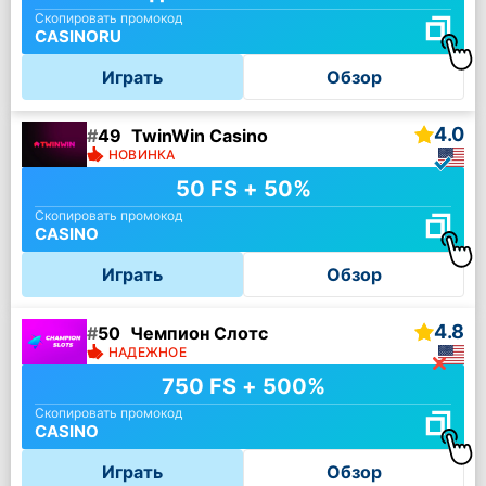
Скопировать промокод
CASINORU
Играть
Обзор
4.0
#
49
TwinWin Casino
НОВИНКА
50 FS + 50%
Скопировать промокод
CASINO
Играть
Обзор
4.8
#
50
Чемпион Слотс
НАДЕЖНОЕ
750 FS + 500%
Скопировать промокод
CASINO
Играть
Обзор