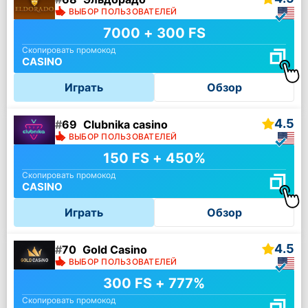
ВЫБОР ПОЛЬЗОВАТЕЛЕЙ
7000 + 300 FS
Скопировать промокод
CASINO
Играть
Обзор
4.5
#
69
Clubnika casino
ВЫБОР ПОЛЬЗОВАТЕЛЕЙ
150 FS + 450%
Скопировать промокод
CASINO
Играть
Обзор
4.5
#
70
Gold Casino
ВЫБОР ПОЛЬЗОВАТЕЛЕЙ
300 FS + 777%
Скопировать промокод