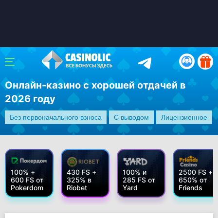
Онлайн-казино с хорошей отдачей в
2026 году
Без первоначального взноса
С выводом
Лицензионное
100% +
430 FS +
100% и
2500 FS +
600 FS от
325% в
285 FS от
650% от
Pokerdom
Riobet
Yard
Friends