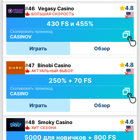
4.8
#
46
Vegasy Casino
БОЛЬШАЯ СКОРОСТЬ
430 FS и 455%
Скопировать промокод
CASINOV
Играть
Обзор
4.8
#
47
Binobi Casino
АКТУАЛЬНЫЙ ВЫБОР
250% + 70 FS
Скопировать промокод
CASINO
Играть
Обзор
4.6
#
48
Smoky Casino
ХИТ СЕЗОНА
5000 для новичков + 800 FS