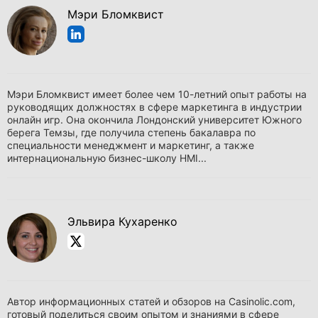
Мэри Бломквист
Мэри Бломквист имеет более чем 10-летний опыт работы на
руководящих должностях в сфере маркетинга в индустрии
онлайн игр. Она окончила Лондонский университет Южного
берега Темзы, где получила степень бакалавра по
специальности менеджмент и маркетинг, а также
интернациональную бизнес-школу HMI...
Эльвира Кухаренко
Автор информационных статей и обзоров на Casinolic.com,
готовый поделиться своим опытом и знаниями в сфере