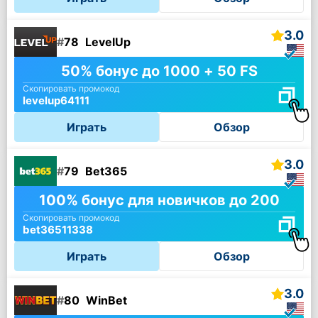
3.0
#
78
LevelUp
50% бонус до 1000 + 50 FS
Скопировать промокод
levelup64111
Играть
Обзор
3.0
#
79
Bet365
100% бонус для новичков до 200
Скопировать промокод
bet36511338
Играть
Обзор
3.0
#
80
WinBet