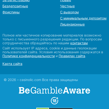
Бездепозитные
Честные
Фриспины
С выводом
С минимальным депозитом
Лицензионные
Полное или частичное копирование материалов возможно
только с письменного разрешения редакции. По вопросам
сотрудничества обращайтесь по нашим
контактам
Сайт использует IP адреса, сookie и данные геолокации
пользователей сайта. Условия использования содержатся в
Политике конфиденциальности
и
Правилах сайта
.
Карта сайта
© 2026 – casinolic.com Все права защищены