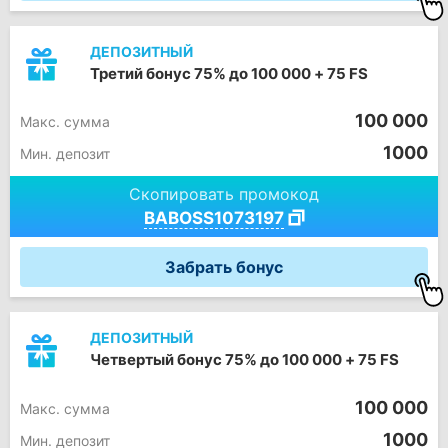
ДЕПОЗИТНЫЙ
Третий бонус 75% до 100 000 + 75 FS
100 000
Макc. сумма
1000
Мин. депозит
Скопировать промокод
BABOSS1073197
Забрать бонус
ДЕПОЗИТНЫЙ
Четвертый бонус 75% до 100 000 + 75 FS
100 000
Макc. сумма
1000
Мин. депозит