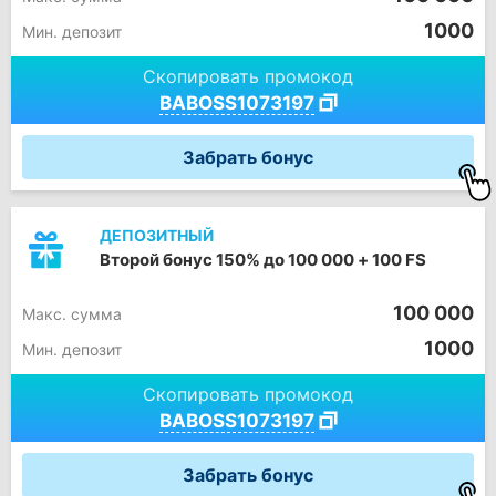
1000
Мин. депозит
Скопировать промокод
BABOSS1073197
Забрать бонус
ДЕПОЗИТНЫЙ
Второй бонус 150% до 100 000 + 100 FS
100 000
Макc. сумма
1000
Мин. депозит
Скопировать промокод
BABOSS1073197
Забрать бонус