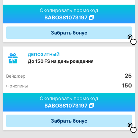
Скопировать промокод
BABOSS1073197
Забрать бонус
ДЕПОЗИТНЫЙ
До 150 FS на день рождения
25
Вейджер
150
Фриспины
Скопировать промокод
BABOSS1073197
Забрать бонус