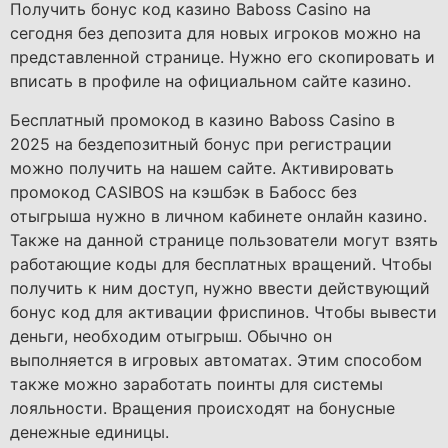
Получить бонус код казино Baboss Casino на
сегодня без депозита для новых игроков можно на
представленной странице. Нужно его скопировать и
вписать в профиле на официальном сайте казино.
Бесплатный промокод в казино Baboss Casino в
2025 на бездепозитный бонус при регистрации
можно получить на нашем сайте. Активировать
промокод CASIBOS на кэшбэк в Бабосс без
отыгрыша нужно в личном кабинете онлайн казино.
Также на данной странице пользователи могут взять
работающие коды для бесплатных вращений. Чтобы
получить к ним доступ, нужно ввести действующий
бонус код для активации фриспинов. Чтобы вывести
деньги, необходим отыгрыш. Обычно он
выполняется в игровых автоматах. Этим способом
также можно заработать поинты для системы
лояльности. Вращения происходят на бонусные
денежные единицы.