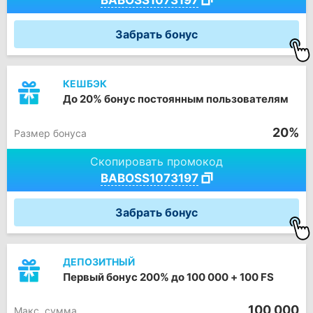
BABOSS1073197
Забрать бонус
КЕШБЭК
До 20% бонус постоянным пользователям
20%
Размер бонуса
Скопировать промокод
BABOSS1073197
Забрать бонус
ДЕПОЗИТНЫЙ
Первый бонус 200% до 100 000 + 100 FS
100 000
Макc. сумма