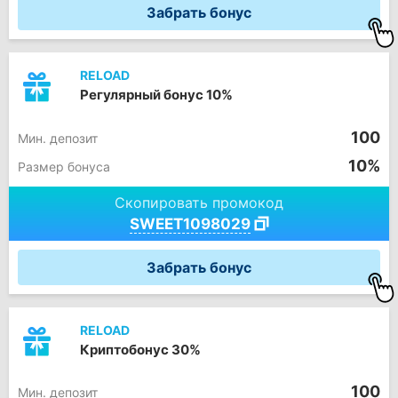
Забрать бонус
RELOAD
Регулярный бонус 10%
100
Мин. депозит
10%
Размер бонуса
Скопировать промокод
SWEET1098029
Забрать бонус
RELOAD
Криптобонус 30%
100
Мин. депозит