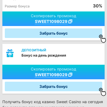
30%
Размер бонуса
Скопировать промокод
SWEET1098029
Забрать бонус
ДЕПОЗИТНЫЙ
Бонус на день рождения
Скопировать промокод
SWEET1098029
Забрать бонус
Получить бонус код казино Sweet Casino на сегодня