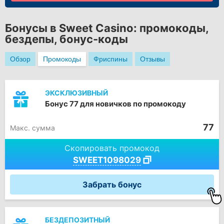
Бонусы в Sweet Casino: промокоды,
бездепы, бонус-коды
Обзор
Промокоды
Фриспины
Отзывы
ЭКСКЛЮЗИВНЫЙ
Бонус 77 для новичков по промокоду
77
Макc. сумма
Скопировать промокод
SWEET1098029
Забрать бонус
БЕЗДЕПОЗИТНЫЙ