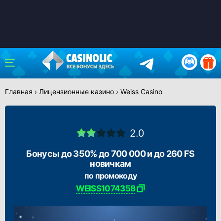
Главная
›
Лицензионные казино
›
Weiss Casino
2.0
Бонусы до 350% до 700 000 и до 260 FS
новичкам
по промокоду
WEISS1074358