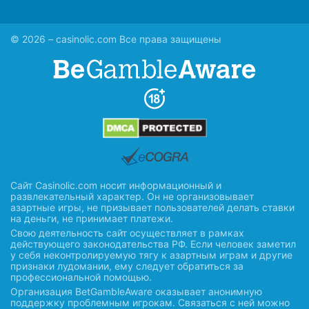
© 2026 – casinolic.com Все права защищены
Сайт Casinolic.com носит информационный и
развлекательный характер. Он не организовывает
азартные игры, не призывает пользователей делать ставки
на деньги, не принимает платежи.
Свою деятельность сайт осуществляет в рамках
действующего законодательства РФ. Если человек заметил
у себя неконтролируемую тягу к азартным играм и другие
признаки лудомании, ему следует обратиться за
профессиональной помощью.
Организация BetGambleAware оказывает анонимную
поддержку проблемным игрокам. Связаться с ней можно