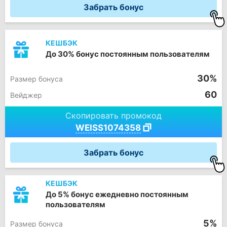
Забрать бонус
КЕШБЭК
До 30% бонус постоянным пользователям
30%
Размер бонуса
60
Вейджер
Скопировать промокод
WEISS1074358
Забрать бонус
КЕШБЭК
До 5% бонус ежедневно постоянным
пользователям
5%
Размер бонуса