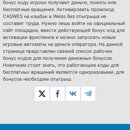
бонус коду игроки получают деньги, поинты или
бесплатные вращения. Активировать промокод
CASWES на кэшбэк в Weiss без отыгрыша не
составит труда. Нужно лишь войти на официальный
сайт площадки, ввести действующий бонус код для
активации фриспинов и можно запускать новые
игровые автоматы на деньги оператора. На данной
странице представлен свежий список рабочих
бонус кодов для получения денежных бонусов.
Новичкам стоит знать, что работающие коды для
бесплатных вращений являются одноразовыми, для
бонусов необходим отыгрыш.