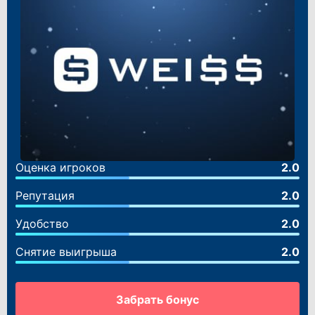
Оценка игроков
2.0
Репутация
2.0
Удобство
2.0
Снятие выигрыша
2.0
Забрать бонус