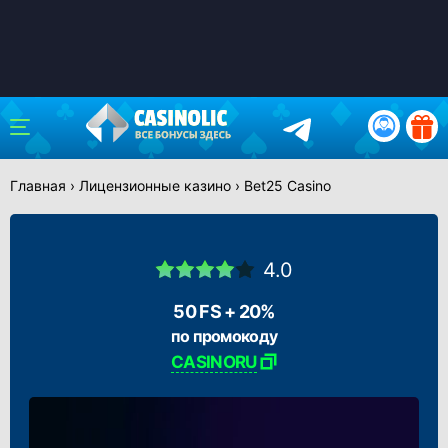
Главная
›
Лицензионные казино
›
Bet25 Casino
4.0
50 FS + 20%
по промокоду
CASINORU