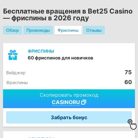
Бесплатные вращения в Bet25 Casino
— фриспины в 2026 году
Обзор
Промокоды
Фриспины
Отзывы
ФРИСПИНЫ
60 фриспинов для новичков
75
Вейджер
60
Фриспины
Скопировать промокод
CASINORU
Забрать бонус