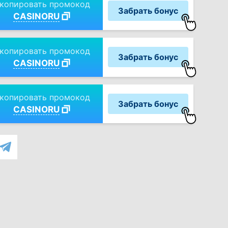
копировать промокод
Забрать бонус
CASINORU
копировать промокод
Забрать бонус
CASINORU
копировать промокод
Забрать бонус
CASINORU