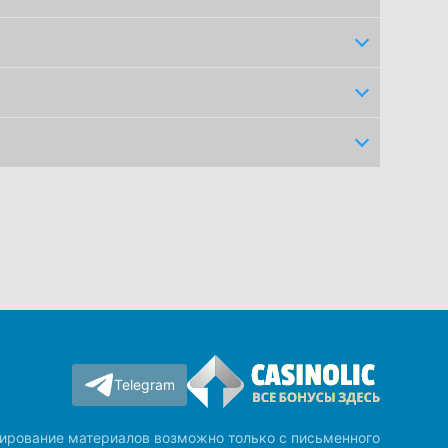
Telegram
пирование материалов возможно только с письменного