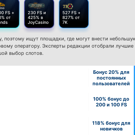
00 FS +
230 FS и
527 FS +
0% от
425% в
827% от
ends
JoyCasino
7K
у, поэтому ищут площадки, где могут внести небольшу
 новому оператору. Эксперты редакции отобрали лучши
ой выбор слотов.
Бонус 20% для
постоянных
пользователей
100% бонус до
200 и 100 FS
118% бонус для
новичков