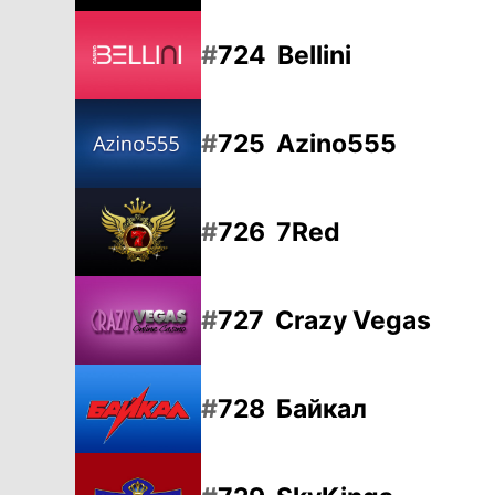
#
724
Bellini
#
725
Azino555
#
726
7Red
#
727
Crazy Vegas
#
728
Байкал