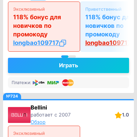
Эксклюзивный
Приветственный
118% бонус для
118% бонус для
новичков по
новичков по
промокоду
промокоду
longbao109717
longbao109717
Играть
Платежи:
№724
Bellini
работает с 2007
1.0
Обзор
Эксклюзивный