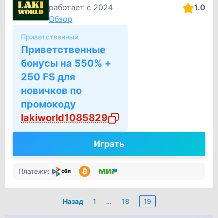
работает с 2024
1.0
Обзор
Приветственный
Приветственные
бонусы на 550% +
250 FS для
новичков по
промокоду
lakiworld1085829
Играть
Платежи:
Назад
1
…
18
19