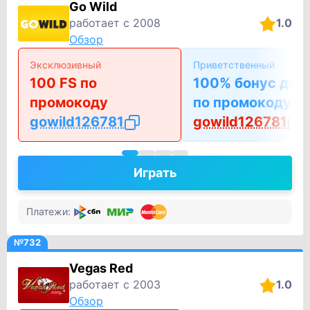
Go Wild
работает с 2008
1.0
Обзор
Эксклюзивный
Приветственный
100 FS по
100% бонус до 
промокоду
по промокоду
gowild126781
gowild126781
Играть
Платежи:
№732
Vegas Red
работает с 2003
1.0
Обзор