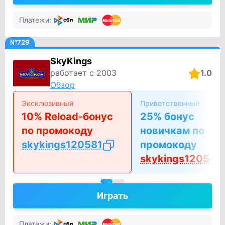
Платежи:
№729
SkyKings
работает с 2003
1.0
Обзор
Эксклюзивный
Приветственный
10% Reload-бонус
25% бонус
по промокоду
новичкам по
skykings120581
промокоду
skykings120581
Играть
Платежи: