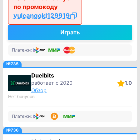
по промокоду
vulcangold129919
Играть
Платежи:
№735
Duelbits
работает с 2020
1.0
Обзор
Нет бонусов
Казино не предоставляет эксклюзивных бонусов
Платежи:
№736