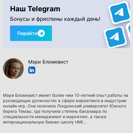
Наш Telegram
Бонусы и фриспины каждый день!
Перейти
Мэри Бломквист
Мэри Бломквист имеет более чем 10-летний опыт работы на
руководящих должностях в сфере маркетинга в индустрии
онлайн игр. Она окончила Лондонский университет Южного
берега Темзы, где получила степень бакалавра по
специальности менеджмент и маркетинг, а также
интернациональную бизнес-школу HMI...