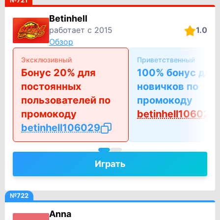
№721
Betinhell
работает с 2015
1.0
Обзор
Эксклюзивный
Приветственный
Бонус 20% для
100% бонус для
постоянных
новичков по
пользователей по
промокоду
промокоду
betinhell106029
betinhell106029
Играть
№722
Anna